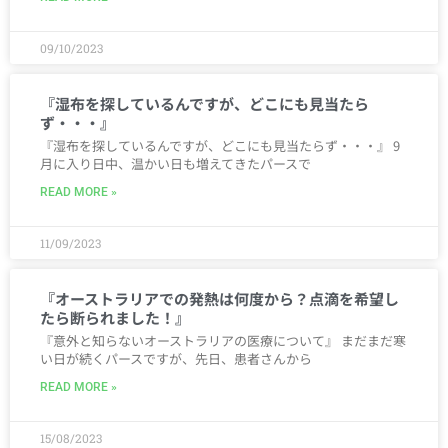
09/10/2023
『湿布を探しているんですが、どこにも見当たら
ず・・・』
『湿布を探しているんですが、どこにも見当たらず・・・』 9
月に入り日中、温かい日も増えてきたパースで
READ MORE »
11/09/2023
『オーストラリアでの発熱は何度から？点滴を希望し
たら断られました！』
『意外と知らないオーストラリアの医療について』 まだまだ寒
い日が続くパースですが、先日、患者さんから
READ MORE »
15/08/2023