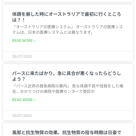
体調を崩した時にオーストラリアで最初に行くところ
は？！
『オーストラリアの医療システム』 オーストラリアの医療シス
テムは、日本の医療システムとは異なります。
READ MORE »
26/07/2023
パースに来たばかり。急に具合が悪くなったらどうし
よう？
『パース近郊の救急病院の案内』 急な体調不良や怪我をした場
合、かかりつけの病院や医療センターで受診が
READ MORE »
25/07/2023
風邪と抗生物質の効果。抗生物質の投与時期は日豪で