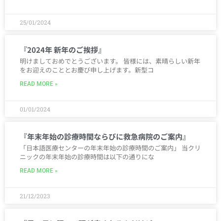
25/01/2024
『2024年 新年のご挨拶』
明けましておめでとうございます。 皆様には、素晴らしい新年
をお迎えのこととお慶び申し上げます。新型コ
READ MORE »
01/01/2024
『年末年始の診療時間ならびに救急病院のご案内』
「日本語医療センターの年末年始の診療時間のご案内」 当クリ
ニックの年末年始の診療時間は以下の通りにな
READ MORE »
21/12/2023