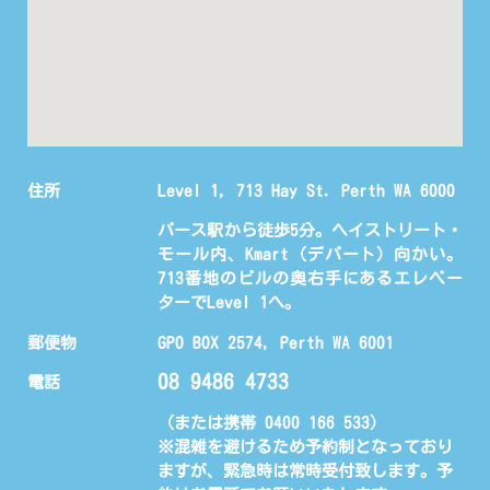
住所
Level 1, 713 Hay St. Perth WA 6000
パース駅から徒歩5分。ヘイストリート・
モール内、Kmart（デパート）向かい。
713番地のビルの奥右手にあるエレベー
ターでLevel 1へ。
郵便物
GPO BOX 2574, Perth WA 6001
08 9486 4733
電話
（または携帯 0400 166 533)
※混雑を避けるため予約制となっており
ますが、緊急時は常時受付致します。予