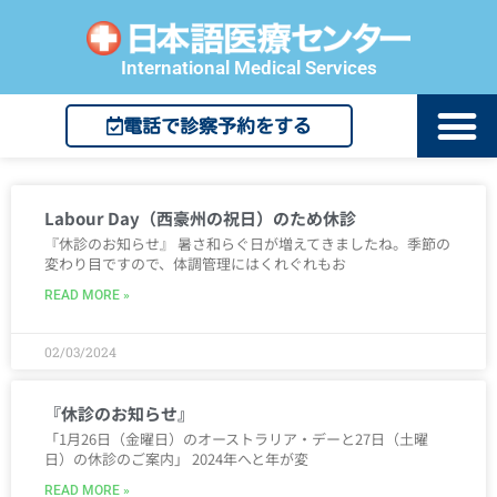
International Medical Services
電話で診察予約をする
Labour Day（西豪州の祝日）のため休診
『休診のお知らせ』 暑さ和らぐ日が増えてきましたね。季節の
変わり目ですので、体調管理にはくれぐれもお
READ MORE »
02/03/2024
『休診のお知らせ』
「1月26日（金曜日）のオーストラリア・デーと27日（土曜
日）の休診のご案内」 2024年へと年が変
READ MORE »