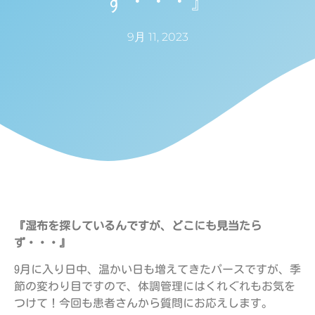
ず・・・』
9月 11, 2023
『湿布を探しているんですが、どこにも見当たら
ず・・・』
9月に入り日中、温かい日も増えてきたパースですが、季
節の変わり目ですので、体調管理にはくれぐれもお気を
つけて！今回も患者さんから質問にお応えします。