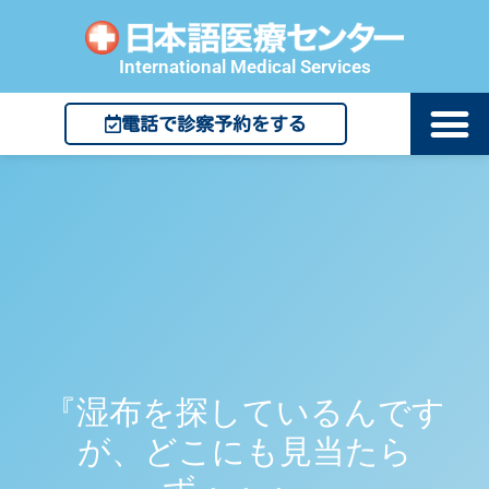
International Medical Services
電話で診察予約をする
『湿布を探しているんです
が、どこにも見当たら