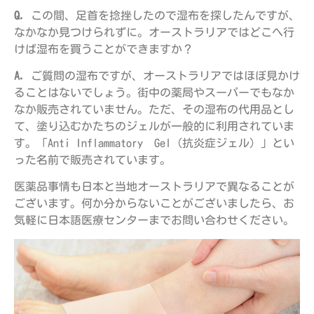
Q.
この間、足首を捻挫したので湿布を探したんですが、
なかなか見つけられずに。オーストラリアではどこへ行
けば湿布を買うことができますか？
A.
ご質問の湿布ですが、オーストラリアではほぼ見かけ
ることはないでしょう。街中の薬局やスーパーでもなか
なか販売されていません。ただ、その湿布の代用品とし
て、塗り込むかたちのジェルが一般的に利用されていま
す。「Anti Inflammatory Gel（抗炎症ジェル）」とい
った名前で販売されています。
医薬品事情も日本と当地オーストラリアで異なることが
ございます。何か分からないことがございましたら、お
気軽に日本語医療センターまでお問い合わせください。