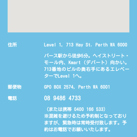
住所
Level 1, 713 Hay St. Perth WA 6000
パース駅から徒歩5分。ヘイストリート・
モール内、Kmart（デパート）向かい。
713番地のビルの奥右手にあるエレベー
ターでLevel 1へ。
郵便物
GPO BOX 2574, Perth WA 6001
08 9486 4733
電話
（または携帯 0400 166 533)
※混雑を避けるため予約制となっており
ますが、緊急時は常時受付致します。予
約はお電話でお願いいたします。