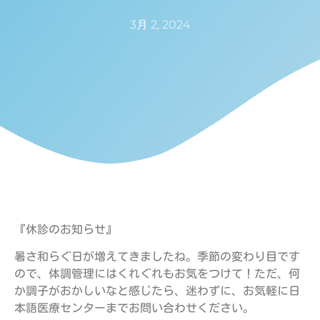
3月 2, 2024
『休診のお知らせ』
暑さ和らぐ日が増えてきましたね。季節の変わり目です
ので、体調管理にはくれぐれもお気をつけて！ただ、何
か調子がおかしいなと感じたら、迷わずに、お気軽に日
本語医療センターまでお問い合わせください。