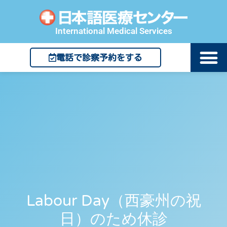
International Medical Services
電話で診察予約をする
Labour Day（西豪州の祝
日）のため休診