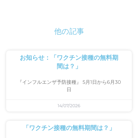
他の記事
お知らせ：「ワクチン接種の無料期
間は？」
『インフルエンザ予防接種』 5月1日から6月30
日
14/07/2026
「ワクチン接種の無料期間は？」