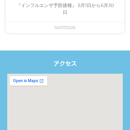
『インフルエンザ予防接種』 5月1日から6月30
日
14/07/2026
アクセス