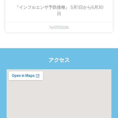
『インフルエンザ予防接種』 5月1日から6月30
日
14/07/2026
アクセス