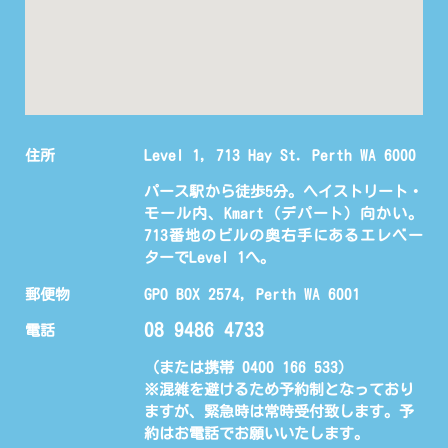
住所
Level 1, 713 Hay St. Perth WA 6000
パース駅から徒歩5分。ヘイストリート・
モール内、Kmart（デパート）向かい。
713番地のビルの奥右手にあるエレベー
ターでLevel 1へ。
郵便物
GPO BOX 2574, Perth WA 6001
08 9486 4733
電話
（または携帯 0400 166 533)
※混雑を避けるため予約制となっており
ますが、緊急時は常時受付致します。予
約はお電話でお願いいたします。