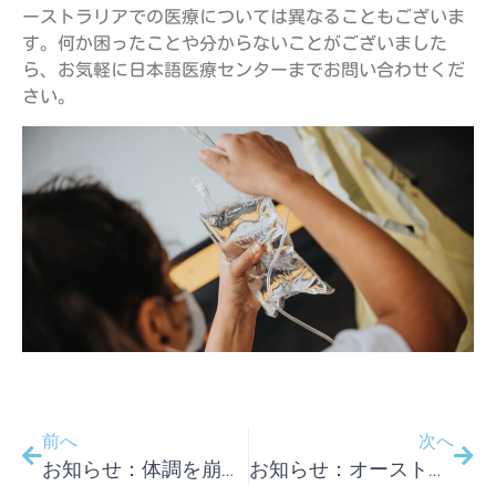
ーストラリアでの医療については異なることもございま
す。何か困ったことや分からないことがございました
ら、お気軽に日本語医療センターまでお問い合わせくだ
さい。
前へ
次へ
お知らせ：体調を崩した時にオーストラリアで最初に行くところは？！
お知らせ：オーストラリアでの発熱は何度から？点滴を希望したら断られました！