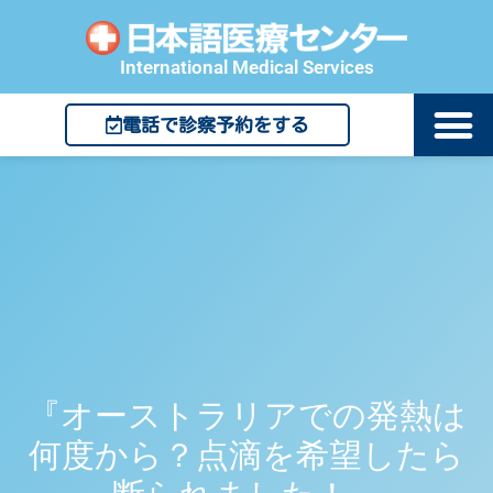
International Medical Services
電話で診察予約をする
『オーストラリアでの発熱は
何度から？点滴を希望したら