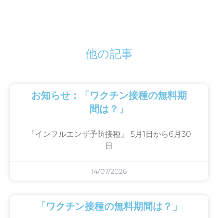
他の記事
お知らせ：「ワクチン接種の無料期
間は？」
『インフルエンザ予防接種』 5月1日から6月30
日
14/07/2026
「ワクチン接種の無料期間は？」