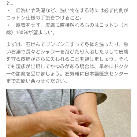
と。
・ 皿洗いや洗濯など、洗い物をする時には必ず内側が
コットン仕様の手袋をつけること。
・ 厚着をせず、皮膚に直接触れるものはコットン（木
綿）100％が望ましい。
まずは、石けんでゴシゴシこすって身体を洗ったり、熱
いお湯で長々とシャワーを浴びたり入浴したりして皮膚
を守る皮脂がさらに失われることを避けましょう。それ
でも湿疹が出現してかゆみがある場合は、早めにドクタ
ーの診察を受けましょう。お気軽に日本語医療センター
までお問い合わせください。