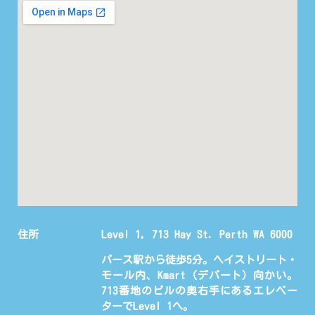
住所
Level 1, 713 Hay St. Perth WA 6000
パース駅から徒歩5分。ヘイストリート・
モール内、Kmart（デパート）向かい。
713番地のビルの奥右手にあるエレベー
ターでLevel 1へ。