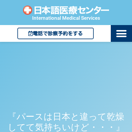
International Medical Services
電話で診察予約をする
『パースは日本と違って乾燥
してて気持ちいけど・・・』