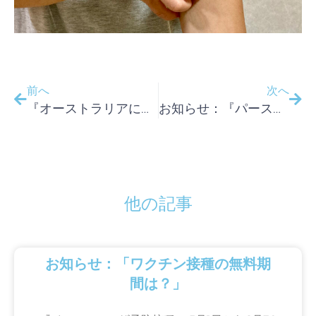
前へ
次へ
『オーストラリアにも花粉症はあるんですか？！』
お知らせ：『パースは日本と違って乾燥してて気持ちいけど・・・』
他の記事
お知らせ：「ワクチン接種の無料期
間は？」