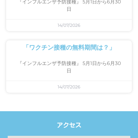
『インフルエンザ予防接種』 5月1日から6月30
日
14/07/2026
「ワクチン接種の無料期間は？」
『インフルエンザ予防接種』 5月1日から6月30
日
14/07/2026
アクセス