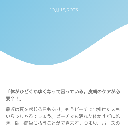
10月 16, 2023
「体がひどくかゆくなって困っている。皮膚のケアが必
要？！」
最近は夏を感じる日もあり、もうビーチに出掛けた人も
いらっしゃるでしょう。ビーチでも濡れた体がすぐに乾
き、砂も簡単に払うことができます。つまり、パースの