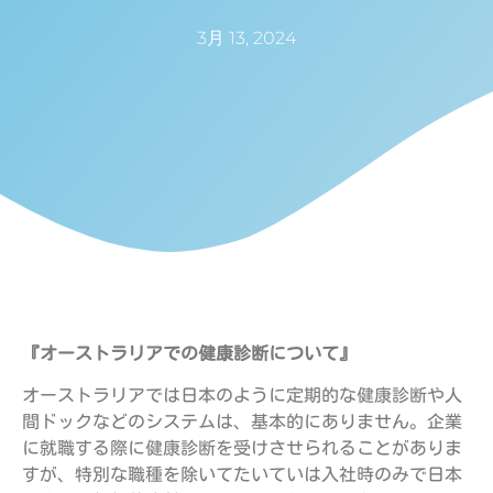
3月 13, 2024
『オーストラリアでの健康診断について』
オーストラリアでは日本のように定期的な健康診断や人
間ドックなどのシステムは、基本的にありません。企業
に就職する際に健康診断を受けさせられることがありま
すが、特別な職種を除いてたいていは入社時のみで日本