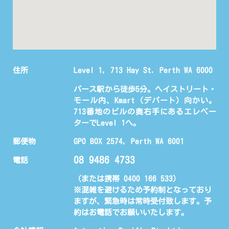
住所
Level 1, 713 Hay St. Perth WA 6000
パース駅から徒歩5分。ヘイストリート・
モール内、Kmart（デパート）向かい。
713番地のビルの奥右手にあるエレベー
ターでLevel 1へ。
郵便物
GPO BOX 2574, Perth WA 6001
08 9486 4733
電話
（または携帯 0400 166 533)
※混雑を避けるため予約制となっており
ますが、緊急時は常時受付致します。予
約はお電話でお願いいたします。