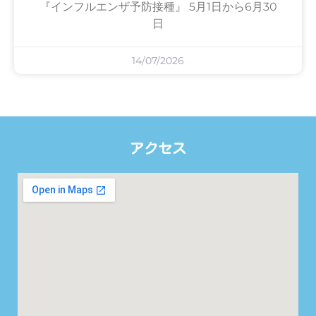
『インフルエンザ予防接種』 5月1日から6月30
日
14/07/2026
アクセス