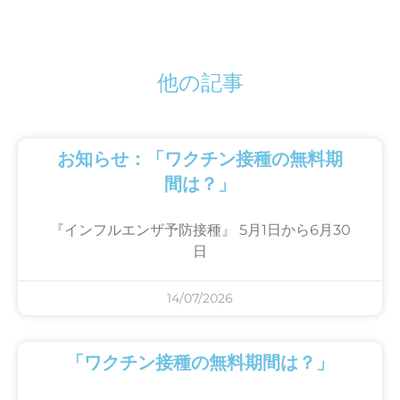
他の記事
お知らせ：「ワクチン接種の無料期
間は？」
『インフルエンザ予防接種』 5月1日から6月30
日
14/07/2026
「ワクチン接種の無料期間は？」