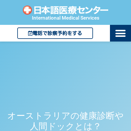
International Medical Services
電話で診察予約をする
オーストラリアの健康診断や
人間ドックとは？