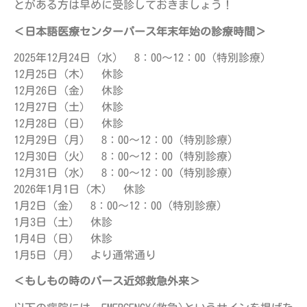
とがある方は早めに受診しておきましょう！
＜日本語医療センターパース年末年始の診療時間＞
2025年12月24日（水） 8：00～12：00（特別診療）
12月25日（木） 休診
12月26日（金） 休診
12月27日（土） 休診
12月28日（日） 休診
12月29日（月） 8：00～12：00（特別診療）
12月30日（火） 8：00～12：00（特別診療）
12月31日（水） 8：00～12：00（特別診療）
2026年1月1日（木） 休診
1月2日（金） 8：00～12：00（特別診療）
1月3日（土） 休診
1月4日（日） 休診
1月5日（月） より通常通り
＜もしもの時のパース近郊救急外来＞