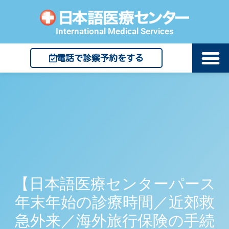
International Medical Services
電話で診察予約をする
【日本語医療センターパース
年末年始の診療時間／近郊救
急外来／海外旅行保険の手続