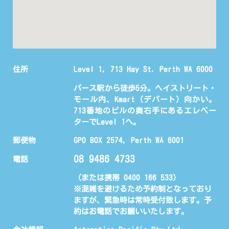
住所
Level 1, 713 Hay St. Perth WA 6000
パース駅から徒歩5分。ヘイストリート・
モール内、Kmart（デパート）向かい。
713番地のビルの奥右手にあるエレベー
ターでLevel 1へ。
郵便物
GPO BOX 2574, Perth WA 6001
08 9486 4733
電話
（または携帯 0400 166 533)
※混雑を避けるため予約制となっており
ますが、緊急時は常時受付致します。予
約はお電話でお願いいたします。