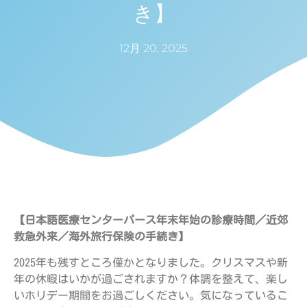
き】
12月 20, 2025
【日本語医療センターパース年末年始の診療時間／近郊
救急外来／海外旅行保険の手続き】
2025年も残すところ僅かとなりました。クリスマスや新
年の休暇はいかが過ごされますか？体調を整えて、楽し
いホリデー期間をお過ごしください。気になっているこ