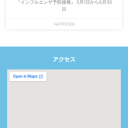
『インフルエンザ予防接種』 5月1日から6月30
日
14/07/2026
アクセス