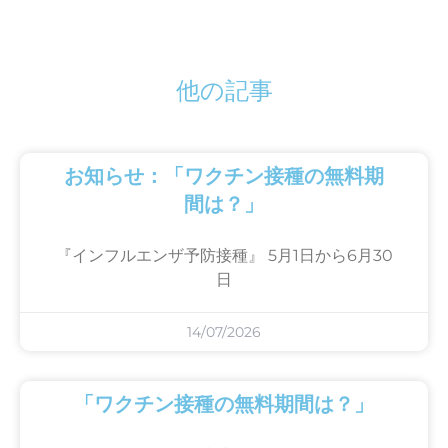
他の記事
お知らせ：「ワクチン接種の無料期
間は？」
『インフルエンザ予防接種』 5月1日から6月30
日
14/07/2026
「ワクチン接種の無料期間は？」