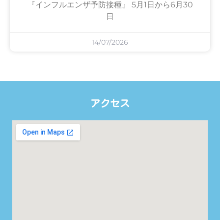
『インフルエンザ予防接種』 5月1日から6月30
日
14/07/2026
アクセス