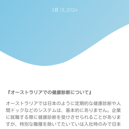
3月 13, 2024
『オーストラリアでの健康診断について』
オーストラリアでは日本のように定期的な健康診断や人
間ドックなどのシステムは、基本的にありません。企業
に就職する際に健康診断を受けさせられることがありま
すが、特別な職種を除いてたいていは入社時のみで日本