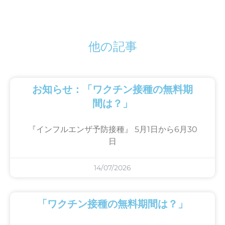
他の記事
お知らせ：「ワクチン接種の無料期
間は？」
『インフルエンザ予防接種』 5月1日から6月30
日
14/07/2026
「ワクチン接種の無料期間は？」