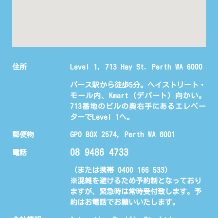
住所
Level 1, 713 Hay St. Perth WA 6000
パース駅から徒歩5分。ヘイストリート・
モール内、Kmart（デパート）向かい。
713番地のビルの奥右手にあるエレベー
ターでLevel 1へ。
郵便物
GPO BOX 2574, Perth WA 6001
08 9486 4733
電話
（または携帯 0400 166 533)
※混雑を避けるため予約制となっており
ますが、緊急時は常時受付致します。予
約はお電話でお願いいたします。