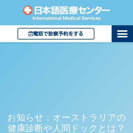
International Medical Services
電話で診察予約をする
お知らせ：オーストラリアの
健康診断や人間ドックとは？