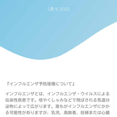
5月 9, 2023
『インフルエンザ予防接種について』
インフルエンザとは、インフルエンザ・ウイルスによる
伝染性疾患です。咳やくしゃみなどで飛ばされる気道分
泌物によって広がります。誰もがインフルエンザにかか
る可能性がありますが、乳児、高齢者、妊婦または心臓