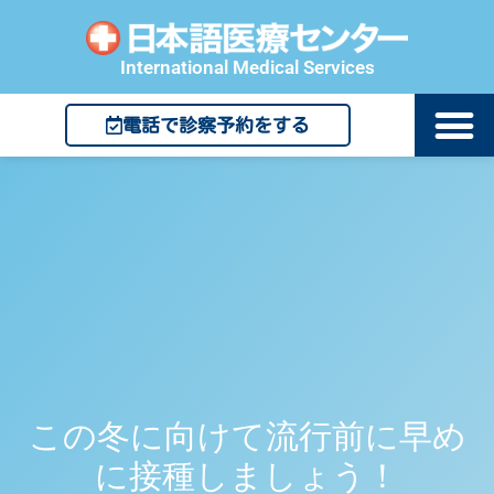
International Medical Services
電話で診察予約をする
この冬に向けて流行前に早め
に接種しましょう！