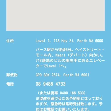
住所
Level 1, 713 Hay St. Perth WA 6000
パース駅から徒歩5分。ヘイストリート・
モール内、Kmart（デパート）向かい。
713番地のビルの奥右手にあるエレベー
ターでLevel 1へ。
郵便物
GPO BOX 2574, Perth WA 6001
08 9486 4733
電話
（または携帯 0400 166 533)
※混雑を避けるため予約制となっており
ますが、緊急時は常時受付致します。予
約はお電話でお願いいたします。