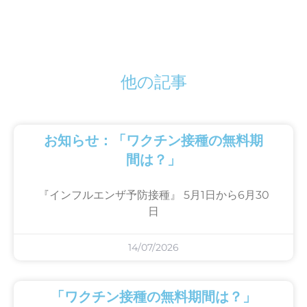
他の記事
お知らせ：「ワクチン接種の無料期
間は？」
『インフルエンザ予防接種』 5月1日から6月30
日
14/07/2026
「ワクチン接種の無料期間は？」