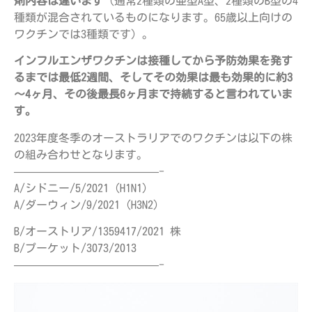
剤内容は違います
（通常2種類の亜型A型、2種類のB型の4
種類が混合されているものになります。65歳以上向けの
ワクチンでは3種類です）。
インフルエンザワクチンは接種してから予防効果を発す
るまでは最低2週間、そしてその効果は最も効果的に約3
～4ヶ月、その後最長6ヶ月まで持続すると言われていま
す。
2023年度冬季のオーストラリアでのワクチンは以下の株
の組み合わせとなります。
—————————————-
A/シドニー/5/2021（H1N1）
A/ダーウィン/9/2021（H3N2）
B/オーストリア/1359417/2021 株
B/プーケット/3073/2013
—————————————-