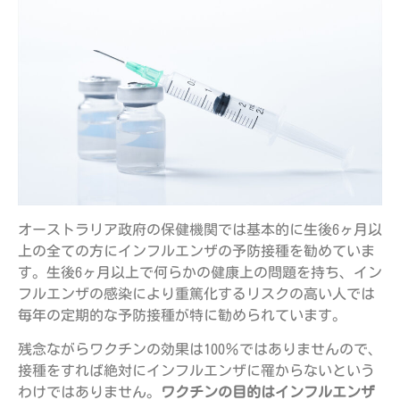
オーストラリア政府の保健機関では基本的に生後6ヶ月以
上の全ての方にインフルエンザの予防接種を勧めていま
す。生後6ヶ月以上で何らかの健康上の問題を持ち、イン
フルエンザの感染により重篤化するリスクの高い人では
毎年の定期的な予防接種が特に勧められています。
残念ながらワクチンの効果は100％ではありませんので、
接種をすれば絶対にインフルエンザに罹からないという
わけではありません。
ワクチンの目的はインフルエンザ