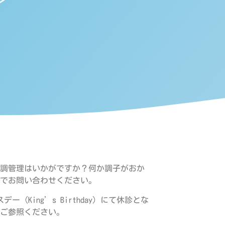
調管理はいかがですか？何か調子がおか
でお問い合わせください。
King’s Birthday）にて休診とな
ご参照ください。