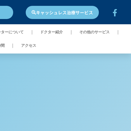
キャッシュレス治療サービス
ンターについて
ドクター紹介​
その他のサービス
時間
アクセス