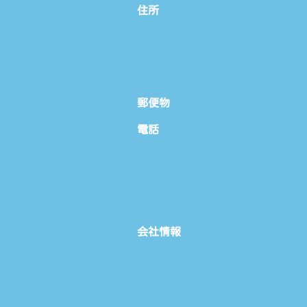
住所
郵便物
電話
会社情報