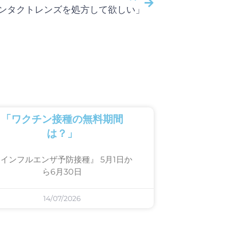
ンタクトレンズを処方して欲しい」
「ワクチン接種の無料期間
は？」
インフルエンザ予防接種』 5月1日か
ら6月30日
14/07/2026