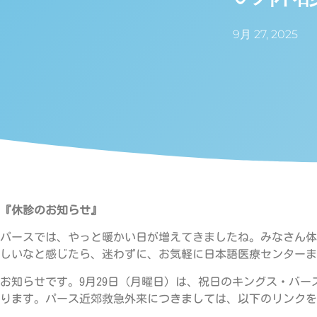
9月 27, 2025
『休診のお知らせ』
パースでは、やっと暖かい日が増えてきましたね。みなさん体
しいなと感じたら、迷わずに、お気軽に日本語医療センターま
お知らせです。9月29日（月曜日）は、祝日のキングス・バースデー（
ります。パース近郊救急外来につきましては、以下のリンクを