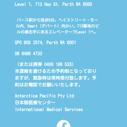
Level 1, 713 Hay St. Perth WA 6000
パース駅から徒歩5分。ヘイストリート・モー
ル内、Kmart（デパート）向かい。713番地のビ
ルの奥右手にあるエレベーターでLevel 1へ。
GPO BOX 2574, Perth WA 6001
08 9486 4733
（または携帯 0400 166 533)
※混雑を避けるため予約制となっており
ますが、緊急時は常時受付致します。予
約はお電話でお願いいたします。
Antarctica Pacific Pty Ltd
日本語医療センター
International Medical Services