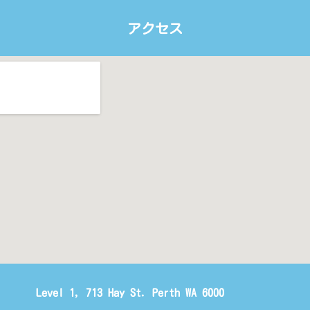
アクセス
Level 1, 713 Hay St. Perth WA 6000