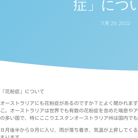
症」につ
11月 29, 2022
「花粉症」について
オーストラリアにも花粉症があるのですか？とよく聞かれます
こ。オーストラリアは世界でも有数の花粉症を含めた喘息やア
の多い国で、特にここウエスタンオーストラリア州は国内でも
８月後半から９月に入り、雨が落ち着き、気温が上昇してくる
まります。