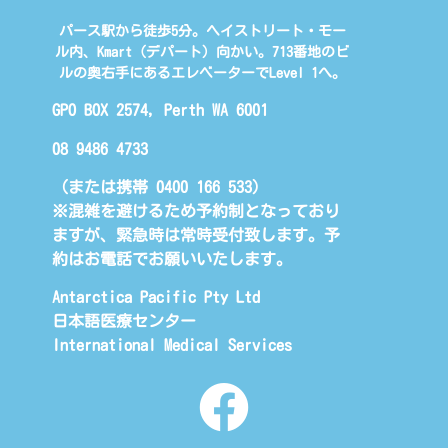
パース駅から徒歩5分。ヘイストリート・モー
ル内、Kmart（デパート）向かい。713番地のビ
ルの奥右手にあるエレベーターでLevel 1へ。
GPO BOX 2574, Perth WA 6001
08 9486 4733
（または携帯 0400 166 533)
※混雑を避けるため予約制となっており
ますが、緊急時は常時受付致します。予
約はお電話でお願いいたします。
Antarctica Pacific Pty Ltd
日本語医療センター
International Medical Services