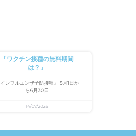
「ワクチン接種の無料期間
は？」
インフルエンザ予防接種』 5月1日か
ら6月30日
14/07/2026