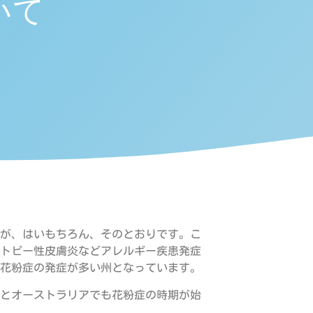
いて
が、はいもちろん、そのとおりです。こ
トピー性皮膚炎などアレルギー疾患発症
花粉症の発症が多い州となっています。
とオーストラリアでも花粉症の時期が始