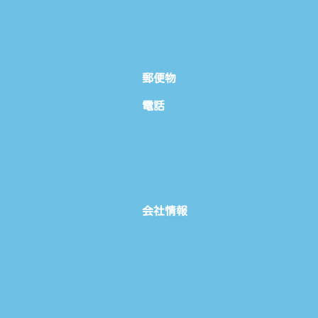
郵便物
電話
会社情報