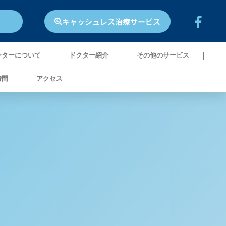
キャッシュレス治療サービス
ンターについて
ドクター紹介​
その他のサービス
時間
アクセス