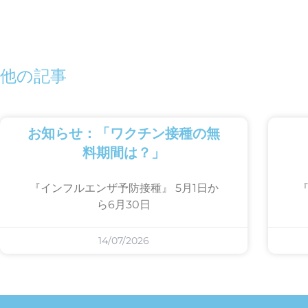
他の記事
お知らせ：「ワクチン接種の無
料期間は？」
『インフルエンザ予防接種』 5月1日か
『
ら6月30日
14/07/2026