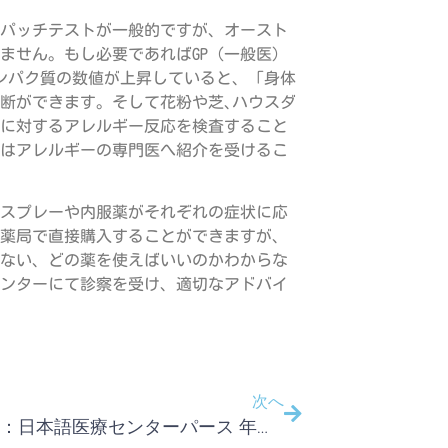
パッチテストが一般的ですが、オースト
ません。もし必要であればGP（一般医）
タンパク質の数値が上昇していると、「身体
断ができます。そして花粉や芝､ハウスダ
に対するアレルギー反応を検査すること
はアレルギーの専門医へ紹介を受けるこ
スプレーや内服薬がそれぞれの症状に応
薬局で直接購入することができますが、
ない、どの薬を使えばいいのかわからな
ンターにて診察を受け、適切なアドバイ
次へ
お知らせ：日本語医療センターパース 年末年始のお知らせ