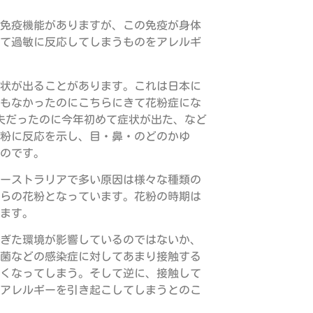
免疫機能がありますが、この免疫が身体
て過敏に反応してしまうものをアレルギ
状が出ることがあります。これは日本に
もなかったのにこちらにきて花粉症にな
夫だったのに今年初めて症状が出た、など
粉に反応を示し、目・鼻・のどのかゆ
のです。
ーストラリアで多い原因は様々な種類の
な雑草などからの花粉となっています。花粉の時期は
ます。
ぎた環境が影響しているのではないか、
菌などの感染症に対してあまり接触する
くなってしまう。そして逆に、接触して
アレルギーを引き起こしてしまうとのこ