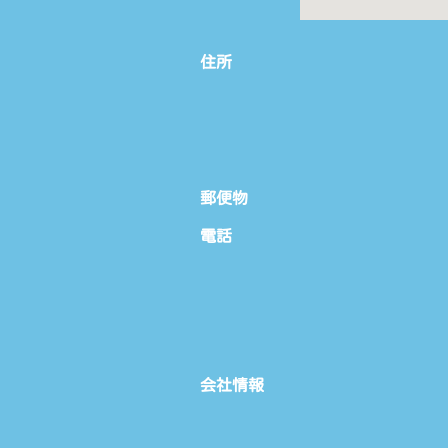
住所
郵便物
電話
会社情報