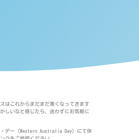
スはこれからまだまだ寒くなってきます
かしいなと感じたら、迷わずにお気軽に
estern Australia Day）にて休
ンクをご参照ください。