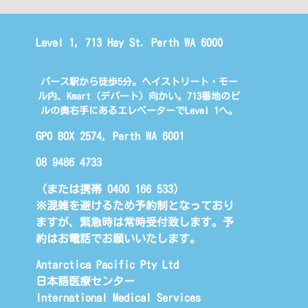
Level 1, 713 Hay St. Perth WA 6000
パース駅から徒歩5分。ヘイストリート・モー
ル内、Kmart（デパート）向かい。713番地のビ
ルの奥右手にあるエレベーターでLevel 1へ。
GPO BOX 2574, Perth WA 6001
08 9486 4733
（または携帯 0400 166 533)
※混雑を避けるため予約制となっており
ますが、緊急時は常時受付致します。予
約はお電話でお願いいたします。
Antarctica Pacific Pty Ltd
日本語医療センター
International Medical Services