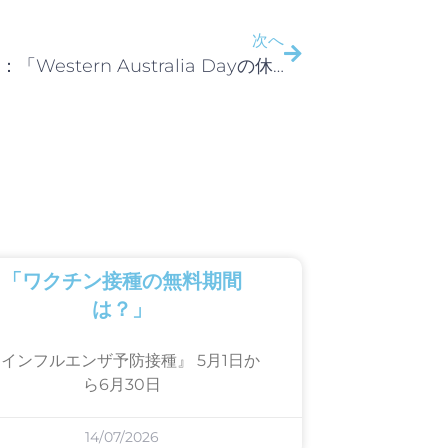
次へ
お知らせ：「Western Australia Dayの休診」
「ワクチン接種の無料期間
は？」
インフルエンザ予防接種』 5月1日か
ら6月30日
14/07/2026