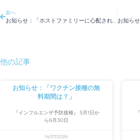
前へ
お知らせ：「ホストファミリーに心配された？！」
他の記事
お知らせ：「ワクチン接種の無
料期間は？」
『インフルエンザ予防接種』 5月1日か
『
ら6月30日
14/07/2026