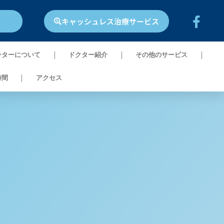
キャッシュレス治療サービス
ンターについて
ドクター紹介​
その他のサービス
時間
アクセス