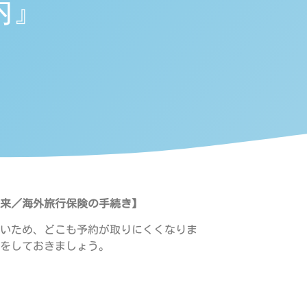
内』
来／海外旅行保険の手続き】
いため、どこも予約が取りにくくなりま
をしておきましょう。