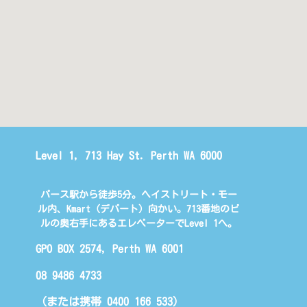
Level 1, 713 Hay St. Perth WA 6000
パース駅から徒歩5分。ヘイストリート・モー
ル内、Kmart（デパート）向かい。713番地のビ
ルの奥右手にあるエレベーターでLevel 1へ。
GPO BOX 2574, Perth WA 6001
08 9486 4733
（または携帯 0400 166 533)