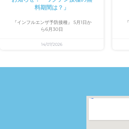
料期間は？」
『インフルエンザ予防接種』 5月1日か
『
ら6月30日
14/07/2026