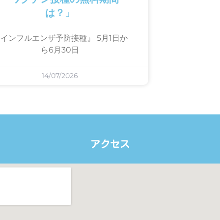
は？」
インフルエンザ予防接種』 5月1日か
ら6月30日
14/07/2026
アクセス