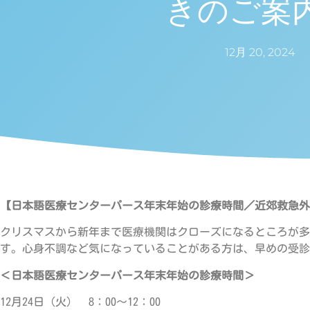
きのご案
12月 20, 2024
【日本語医療センターパース年末年始の診療時間／近郊救急外
クリスマスから新年まで医療機関はクローズになるところが多
す。心身不調など気になっていることがある方は、早めの受診
＜日本語医療センターパース年末年始の診療時間＞
12月24日（火） 8：00～12：00