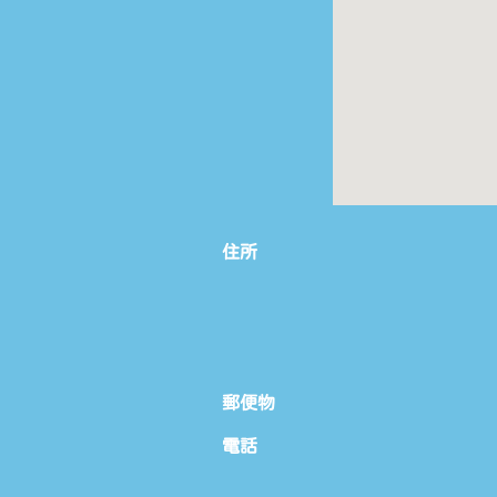
住所
郵便物
電話