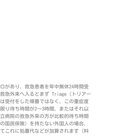
入り口があり、救急患者を年中無休24時間受
外来へ入るとまず Triage（トリアー
は受付をした順番ではなく、この重症度
限り待ち時間が2～3時間、またはそれ以
立病院の救急外来の方が比較的待ち時間
の国民保険）を持たない外国人の場合、
そしてこれに処置代などが加算されます（料