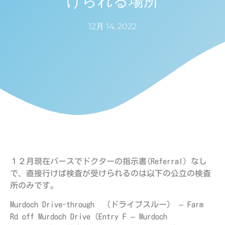
けられる場所
12月 14, 2022
１２月現在パースでドクターの指示書(Referral) なし
で、直接行けば検査が受けられるのは以下の公立の検査
所のみです。
Murdoch Drive-through （ドライブスルー） – Farm
Rd off Murdoch Drive (Entry F – Murdoch