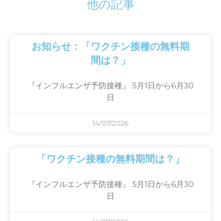
他の記事
お知らせ：「ワクチン接種の無料期
間は？」
『インフルエンザ予防接種』 5月1日から6月30
日
14/07/2026
「ワクチン接種の無料期間は？」
『インフルエンザ予防接種』 5月1日から6月30
日