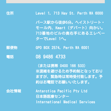
住所
Level 1, 713 Hay St. Perth WA 6000
パース駅から徒歩5分。ヘイストリート・
モール内、Kmart（デパート）向かい。
713番地のビルの奥右手にあるエレベー
ターでLevel 1へ。
郵便物
GPO BOX 2574, Perth WA 6001
08 9486 4733
電話
（または携帯 0400 166 533)
※混雑を避けるため予約制となっており
ますが、緊急時は常時受付致します。予
約はお電話でお願いいたします。
会社情報
Antarctica Pacific Pty Ltd
日本語医療センター
International Medical Services