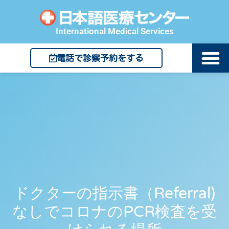
International Medical Services
電話で診察予約をする
ドクターの指示書（Referral)
なしでコロナのPCR検査を受