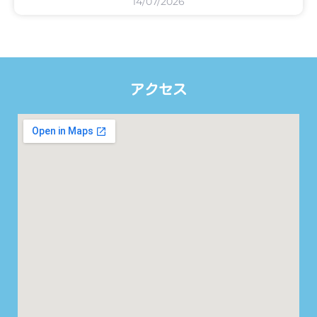
14/07/2026
アクセス