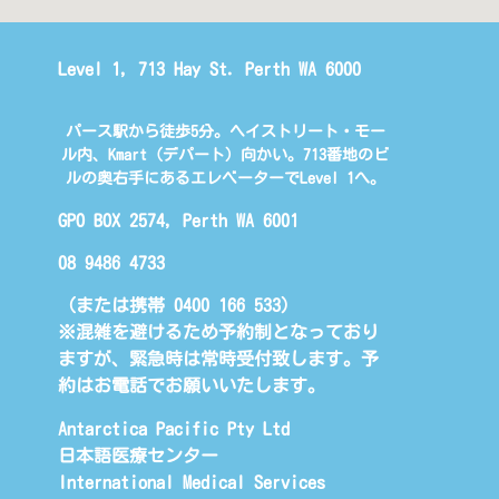
Level 1, 713 Hay St. Perth WA 6000
パース駅から徒歩5分。ヘイストリート・モー
ル内、Kmart（デパート）向かい。713番地のビ
ルの奥右手にあるエレベーターでLevel 1へ。
GPO BOX 2574, Perth WA 6001
08 9486 4733
（または携帯 0400 166 533)
※混雑を避けるため予約制となっており
ますが、緊急時は常時受付致します。予
約はお電話でお願いいたします。
Antarctica Pacific Pty Ltd
日本語医療センター
International Medical Services