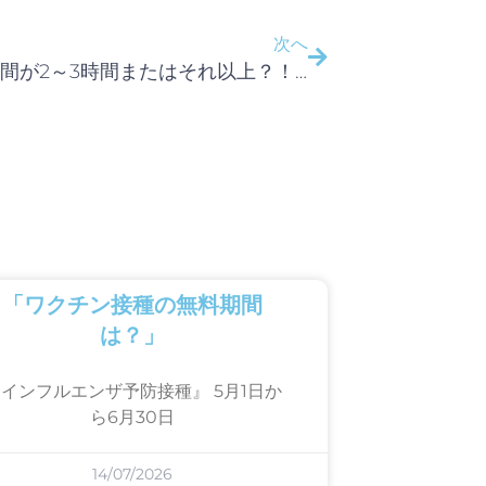
次へ
「待ち時間が2～3時間またはそれ以上？！」
「ワクチン接種の無料期間
は？」
インフルエンザ予防接種』 5月1日か
ら6月30日
14/07/2026