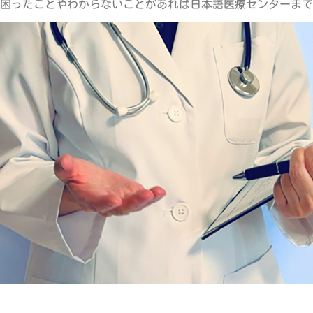
困ったことやわからないことがあれば日本語医療センターまで