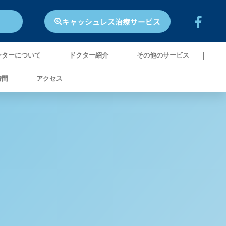
キャッシュレス治療サービス
ンターについて
ドクター紹介​
その他のサービス
時間
アクセス