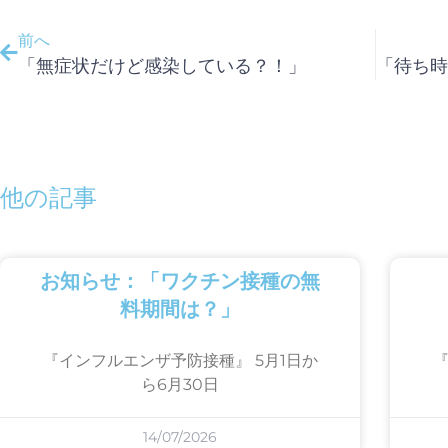
前へ
「無症状だけど感染している？！」
他の記事
お知らせ：「ワクチン接種の無
料期間は？」
『インフルエンザ予防接種』 5月1日か
『
ら6月30日
14/07/2026