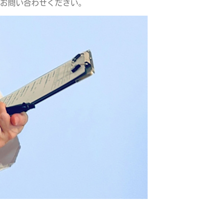
お問い合わせください。