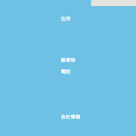
住所
郵便物
電話
会社情報