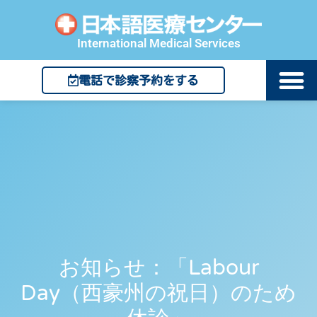
International Medical Services
電話で診察予約をする
お知らせ：「Labour
Day（西豪州の祝日）のため