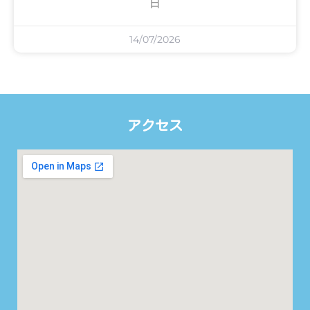
日
14/07/2026
アクセス