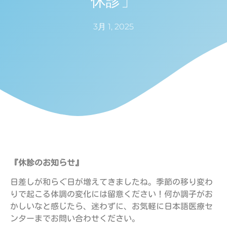
休診」
3月 1, 2025
『休診のお知らせ』
日差しが和らぐ日が増えてきましたね。季節の移り変わ
りで起こる体調の変化には留意ください！何か調子がお
かしいなと感じたら、迷わずに、お気軽に日本語医療セ
ンターまでお問い合わせください。