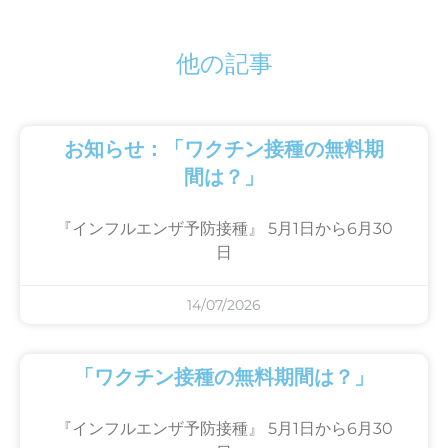
他の記事
お知らせ：「ワクチン接種の無料期
間は？」
『インフルエンザ予防接種』 5月1日から6月30
日
14/07/2026
「ワクチン接種の無料期間は？」
『インフルエンザ予防接種』 5月1日から6月30