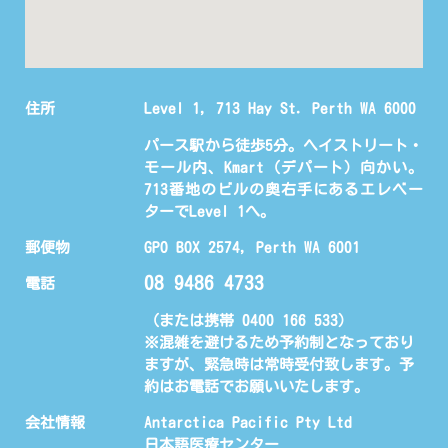
住所
Level 1, 713 Hay St. Perth WA 6000
パース駅から徒歩5分。ヘイストリート・
モール内、Kmart（デパート）向かい。
713番地のビルの奥右手にあるエレベー
ターでLevel 1へ。
郵便物
GPO BOX 2574, Perth WA 6001
08 9486 4733
電話
（または携帯 0400 166 533)
※混雑を避けるため予約制となっており
ますが、緊急時は常時受付致します。予
約はお電話でお願いいたします。
会社情報
Antarctica Pacific Pty Ltd
日本語医療センター