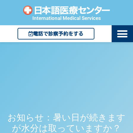
International Medical Services
電話で診察予約をする
お知らせ：暑い日が続きます
が水分は取っていますか？