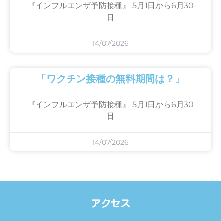
『インフルエンザ予防接種』 5月1日から6月30
日
14/07/2026
「ワクチン接種の無料期間は？」
『インフルエンザ予防接種』 5月1日から6月30
日
14/07/2026
アクセス