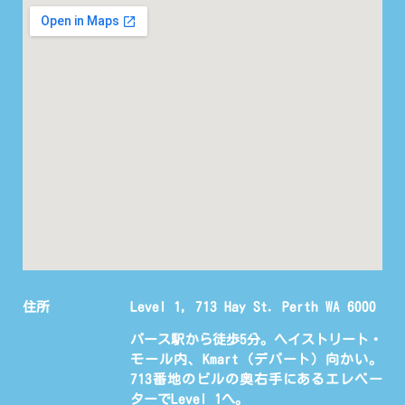
住所
Level 1, 713 Hay St. Perth WA 6000
パース駅から徒歩5分。ヘイストリート・
モール内、Kmart（デパート）向かい。
713番地のビルの奥右手にあるエレベー
ターでLevel 1へ。