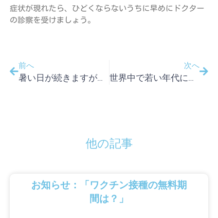
症状が現れたら、ひどくならないうちに早めにドクター
の診察を受けましょう。
前へ
次へ
暑い日が続きますが、水分は取っていますか？
世界中で若い年代に最も多い性感染症は？
他の記事
お知らせ：「ワクチン接種の無料期
間は？」