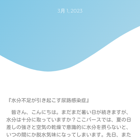
3月 1, 2023
『水分不足が引き起こす尿路感染症』
皆さん、こんにちは。まだまだ暑い日が続きますが、
水分は十分に取っていますか？ここパースでは、夏の日
差しの強さと空気の乾燥で意識的に水分を摂らないと、
いつの間にか脱水気味になってしまいます。先日、また