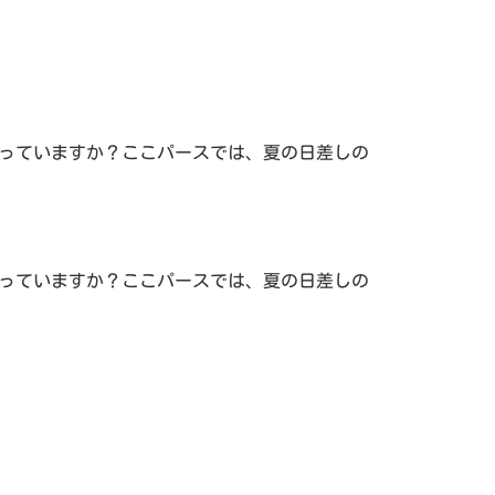
？
っていますか？ここパースでは、夏の日差しの
っていますか？ここパースでは、夏の日差しの