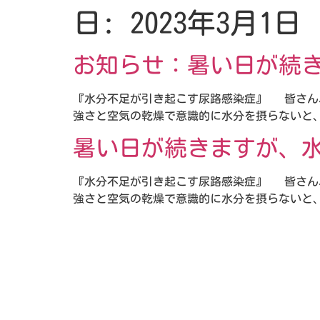
日:
2023年3月1日
お知らせ：暑い日が続
『水分不足が引き起こす尿路感染症』 皆さん
強さと空気の乾燥で意識的に水分を摂らないと、
暑い日が続きますが、
『水分不足が引き起こす尿路感染症』 皆さん
強さと空気の乾燥で意識的に水分を摂らないと、