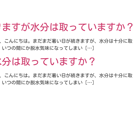
きますが水分は取っていますか
、こんにちは。まだまだ暑い日が続きますが、水分は十分に取
いつの間にか脱水気味になってしまい […]
水分は取っていますか？
、こんにちは。まだまだ暑い日が続きますが、水分は十分に取
いつの間にか脱水気味になってしまい […]