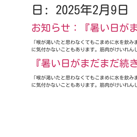
日:
2025年2月9日
お知らせ：『暑い日が
「喉が渇いたと思わなくてもこまめに水を飲み
に気付かないこともあります。筋肉がけいれんし
『暑い日がまだまだ続
「喉が渇いたと思わなくてもこまめに水を飲み
に気付かないこともあります。筋肉がけいれんし