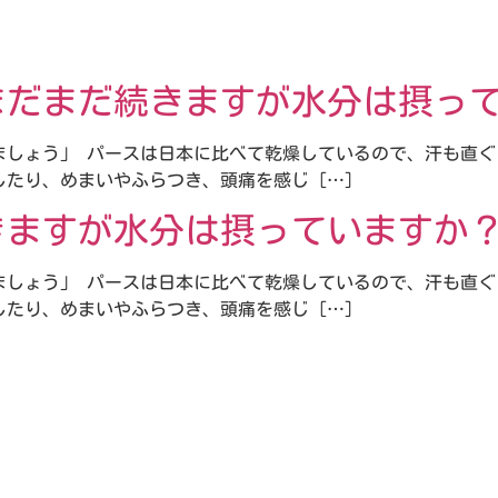
まだまだ続きますが水分は摂っ
ましょう」 パースは日本に比べて乾燥しているので、汗も直
たり、めまいやふらつき、頭痛を感じ […]
きますが水分は摂っていますか
ましょう」 パースは日本に比べて乾燥しているので、汗も直
たり、めまいやふらつき、頭痛を感じ […]