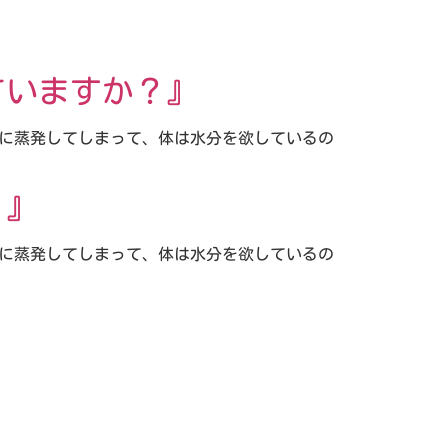
ていますか？』
ぐに蒸発してしまって、体は水分を欲しているの
？』
ぐに蒸発してしまって、体は水分を欲しているの