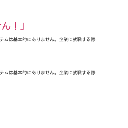
せん！」
ステムは基本的にありません。企業に就職する際
ステムは基本的にありません。企業に就職する際