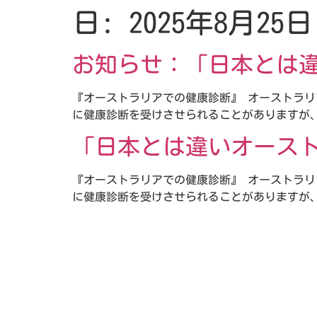
日:
2025年8月25日
お知らせ：「日本とは
『オーストラリアでの健康診断』 オーストラ
に健康診断を受けさせられることがありますが、
「日本とは違いオース
『オーストラリアでの健康診断』 オーストラ
に健康診断を受けさせられることがありますが、