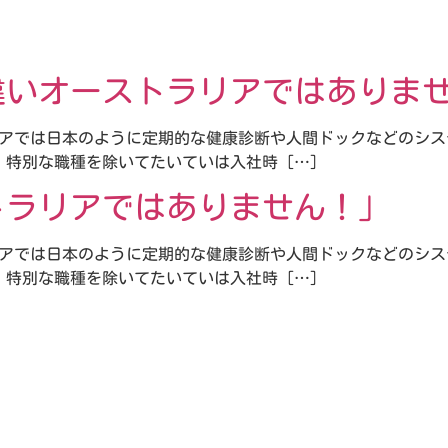
違いオーストラリアではありま
リアでは日本のように定期的な健康診断や人間ドックなどのシ
特別な職種を除いてたいていは入社時 […]
トラリアではありません！」
リアでは日本のように定期的な健康診断や人間ドックなどのシ
特別な職種を除いてたいていは入社時 […]