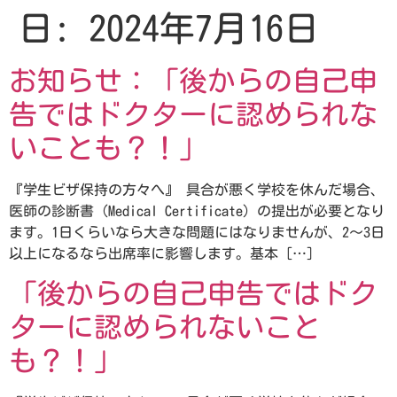
日:
2024年7月16日
お知らせ：「後からの自己申
告ではドクターに認められな
いことも？！」
『学生ビザ保持の方々へ』 具合が悪く学校を休んだ場合、
医師の診断書（Medical Certificate）の提出が必要となり
ます。1日くらいなら大きな問題にはなりませんが、2～3日
以上になるなら出席率に影響します。基本 […]
「後からの自己申告ではドク
ターに認められないこと
も？！」