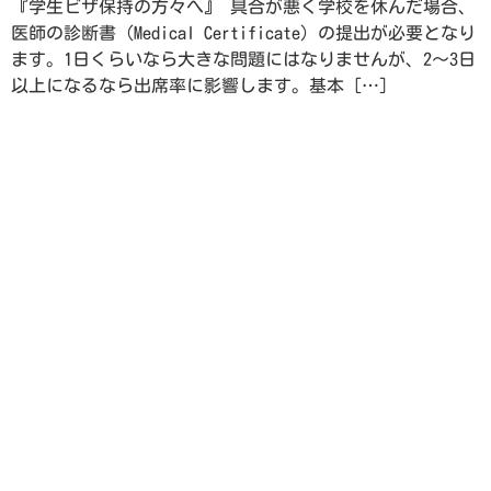
『学生ビザ保持の方々へ』 具合が悪く学校を休んだ場合、
医師の診断書（Medical Certificate）の提出が必要となり
ます。1日くらいなら大きな問題にはなりませんが、2～3日
以上になるなら出席率に影響します。基本 […]